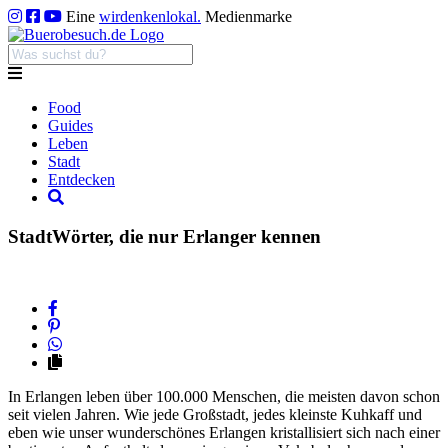
Eine
wirdenkenlokal.
Medienmarke
Food
Guides
Leben
Stadt
Entdecken
Stadt
Wörter, die nur Erlanger kennen
In Erlangen leben über 100.000 Menschen, die meisten davon schon
seit vielen Jahren. Wie jede Großstadt, jedes kleinste Kuhkaff und
eben wie unser wunderschönes Erlangen kristallisiert sich nach einer