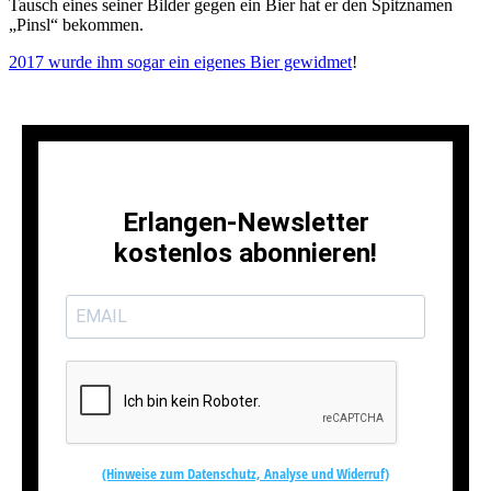
Tausch eines seiner Bilder gegen ein Bier hat er den Spitznamen
„Pinsl“ bekommen.
2017 wurde ihm sogar ein eigenes Bier gewidmet
!
Erlangen-Newsletter
kostenlos abonnieren!
(Hinweise zum Datenschutz, Analyse und Widerruf)