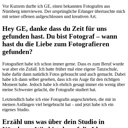
Vor Kurzem durfte ich GE, einen bekannten Fotografen aus
Nürnberg interviewen. Der ursprüngliche Erlanger überraschte mich
mit seiner offenen aufgeschlossen und kreativen Art.
Hey GE, danke dass du Zeit für uns
gefunden hast. Du bist Fotograf – wann
hast du die Liebe zum Fotografieren
gefunden?
Fotografiert habe ich schon immer gerne. Dass es zum Beruf wurde
war aber ein Zufall. Ich hatte früher mal eine eigene Tanzschule,
habe dafür dann natürlich Fotos gebraucht und auch gemacht. Dabei
habe ich dann selber gesehen, dass ich ein Auge für den richtigen
Moment habe. Jedoch habe ich ehrlich gesagt immer ein wenig über
meine Schwester gelacht, die Fotografie studiert hat.
Letztendlich habe ich eine Fotografin angeschrieben, die mir in
meinen Anfängen viel beigebracht hat – und jetzt habe ich ein
eigenes Studio.
Erzähl uns was über dein Studio in