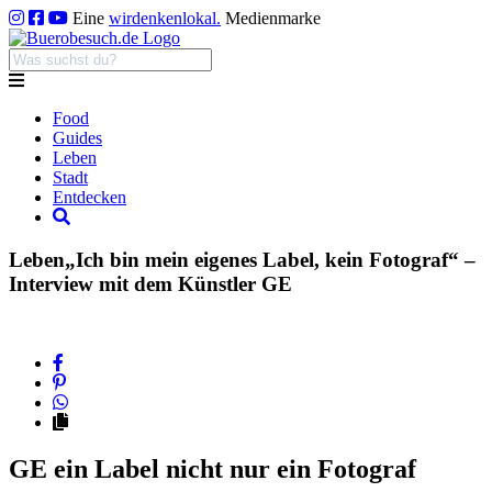
Eine
wirdenkenlokal.
Medienmarke
Food
Guides
Leben
Stadt
Entdecken
Leben
„Ich bin mein eigenes Label, kein Fotograf“ –
Interview mit dem Künstler GE
GE ein Label nicht nur ein Fotograf