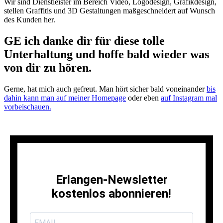
Wir sind Dienstleister im Bereich Video, Logodesign, Grafikdesign,
stellen Graffitis und 3D Gestaltungen maßgeschneidert auf Wunsch
des Kunden her.
GE ich danke dir für diese tolle
Unterhaltung und hoffe bald wieder was
von dir zu hören.
Gerne, hat mich auch gefreut. Man hört sicher bald voneinander
bis
dahin kann man auf meiner Homepage
oder eben
auf Instagram mal
vorbeischauen.
Erlangen-Newsletter
kostenlos abonnieren!