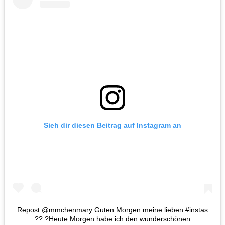
Sieh dir diesen Beitrag auf Instagram an
Repost @mmchenmary Guten Morgen meine lieben #instas
?? ?Heute Morgen habe ich den wunderschönen