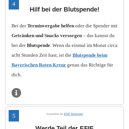
4
Hilf bei der Blutspende!
Bei der
Terminvergabe helfen
oder die Spender mit
Getränken und Snacks versorgen
– das kannst du
bei der
Blutspende
. Wenn du einmal im Monat circa
acht Stunden Zeit hast, ist die
Blutspende beim
Bayerischen Roten Kreuz
genau das Richtige für
dich.
5
Screenshot der
EFIE Homepage
Werde Teil der EFIE