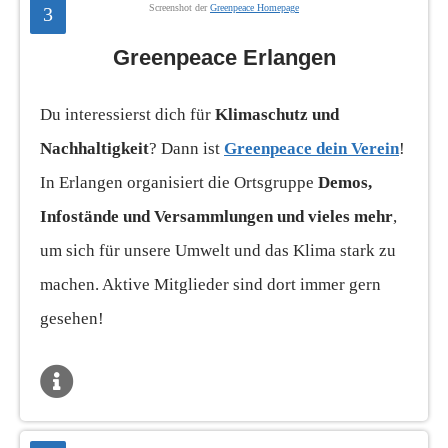
3
Screenshot der
Greenpeace Homepage
Greenpeace Erlangen
Du interessierst dich für
Klimaschutz und
Nachhaltigkeit
? Dann ist
Greenpeace dein Verein
!
In Erlangen organisiert die Ortsgruppe
Demos,
Infostände und Versammlungen und vieles mehr
,
um sich für unsere Umwelt und das Klima stark zu
machen. Aktive Mitglieder sind dort immer gern
gesehen!