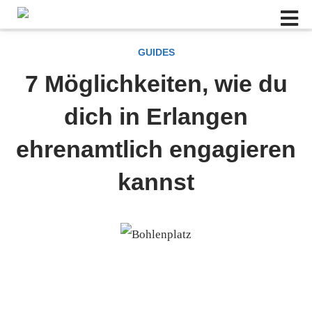
GUIDES
7 Möglichkeiten, wie du
dich in Erlangen
ehrenamtlich engagieren
kannst