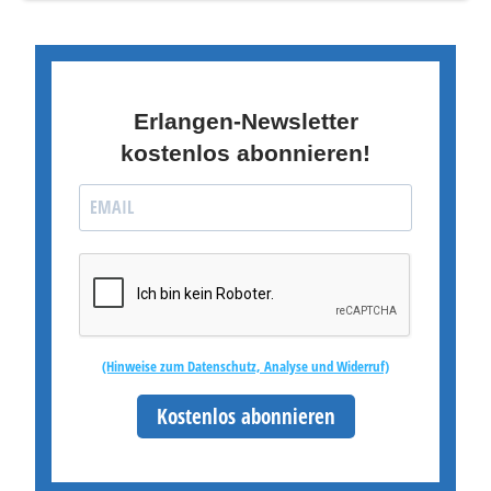
Erlangen-Newsletter
kostenlos abonnieren!
(Hinweise zum Datenschutz, Analyse und Widerruf)
Kostenlos abonnieren