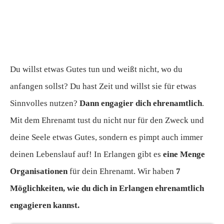
Du willst etwas Gutes tun und weißt nicht, wo du
anfangen sollst? Du hast Zeit und willst sie für etwas
Sinnvolles nutzen?
Dann engagier dich ehrenamtlich
.
Mit dem Ehrenamt tust du nicht nur für den Zweck und
deine Seele etwas Gutes, sondern es pimpt auch immer
deinen Lebenslauf auf! In Erlangen gibt es
eine Menge
Organisationen
für dein Ehrenamt. Wir haben
7
Möglichkeiten, wie du dich in Erlangen ehrenamtlich
engagieren kannst.